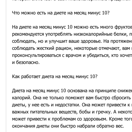
Что можно есть на диете на месяц минус 10?
На диете на месяц минус 10 можно есть много фруктов
рекомендуется употреблять низкокалорийные белки, п
соблюдать, но и улучшит ваше здоровье. На протяжени
соблюдать жесткий рацион, некоторые отмечают, вам 
проконсультироваться с врачом и убедиться, кто хочет
и безопасно.
Как работает диета на месяц минус 10?
Диета на месяц минус 10 основана на принципе сниже
калорий. Она не только поможет вам быстро сбросить 
диеты, у нее есть и недостатки. Она может привести к 
важных питательных веществ, бобы и гречку. А некото
может привести к проблемам со здоровьем. Кроме того
окончания диеты они быстро набрали обратно вес.