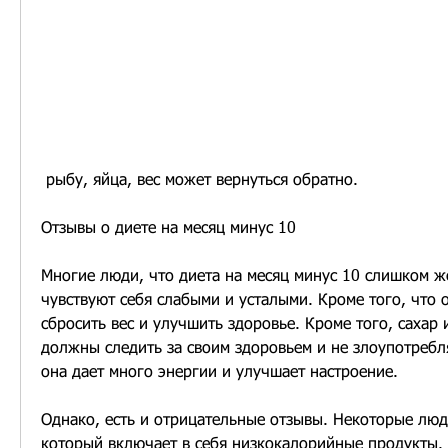
 рыбу, яйца, вес может вернуться обратно.
Отзывы о диете на месяц минус 10
Многие люди, что диета на месяц минус 10 слишком же
чувствуют себя слабыми и усталыми. Кроме того, что о
сбросить вес и улучшить здоровье. Кроме того, сахар и
должны следить за своим здоровьем и не злоупотреблят
она дает много энергии и улучшает настроение.
Однако, есть и отрицательные отзывы. Некоторые люди
который включает в себя низкокалорийные продукты.