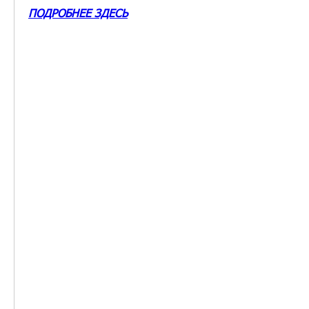
ПОДРОБНЕЕ ЗДЕСЬ