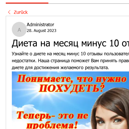
Zurück
Administrator
28. August 2023
Administrator
Диета на месяц минус 10 
Узнайте о диете на месяц минус 10 отзывы пользовател
недостатки. Наша страница поможет Вам принять прав
диете для достижения желаемого результата.