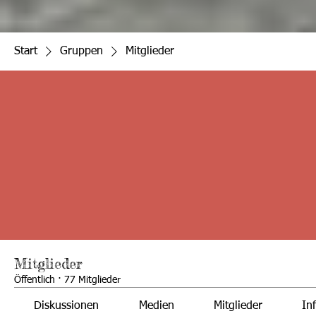
Start
Gruppen
Mitglieder
Mitglieder
Öffentlich
·
77 Mitglieder
Diskussionen
Medien
Mitglieder
In