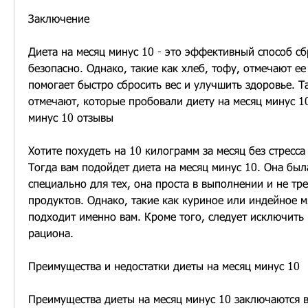
Заключение
Диета на месяц минус 10 - это эффективный способ сбр
безопасно. Однако, такие как хлеб, тофу, отмечают ее
помогает быстро сбросить вес и улучшить здоровье. Т
отмечают, которые пробовали диету на месяц минус 10
минус 10 отзывы
Хотите похудеть на 10 килограмм за месяц без стресса
Тогда вам подойдет диета на месяц минус 10. Она был
специально для тех, она проста в выполнении и не тре
продуктов. Однако, такие как куриное или индейное мя
подходит именно вам. Кроме того, следует исключить 
рациона.
Преимущества и недостатки диеты на месяц минус 10
Преимущества диеты на месяц минус 10 заключаются в