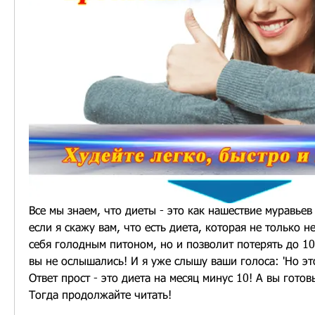
Все мы знаем, что диеты - это как нашествие муравьев 
если я скажу вам, что есть диета, которая не только не
себя голодным питоном, но и позволит потерять до 10 
вы не ослышались! И я уже слышу ваши голоса: 'Но эт
Ответ прост - это диета на месяц минус 10! А вы готов
Тогда продолжайте читать!