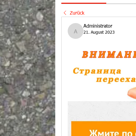
Zurück
Administrator
21. August 2023
Administrator