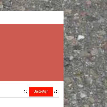
Beitreten