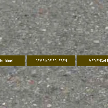
e aktuell
GEMEINDE ERLEBEN
MEDIENGAL