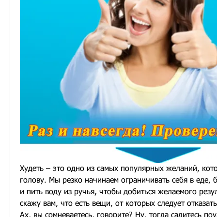
Худеть – это одно из самых популярных желаний, кото
голову. Мы резко начинаем ограничивать себя в еде, 
и пить воду из ручья, чтобы добиться желаемого резуль
скажу вам, что есть вещи, от которых следует отказать
Ах, вы сомневаетесь, говорите? Ну, тогда садитесь поу