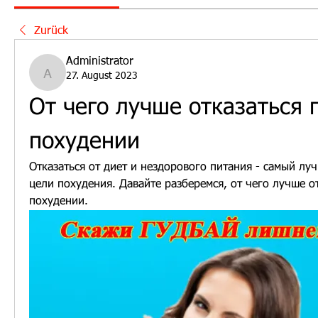
Zurück
Administrator
27. August 2023
Administrator
От чего лучше отказаться п
похудении
Отказаться от диет и нездорового питания - самый луч
цели похудения. Давайте разберемся, от чего лучше от
похудении.