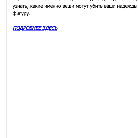
узнать, какие именно вещи могут убить ваши надежды
фигуру.
ПОДРОБНЕЕ ЗДЕСЬ