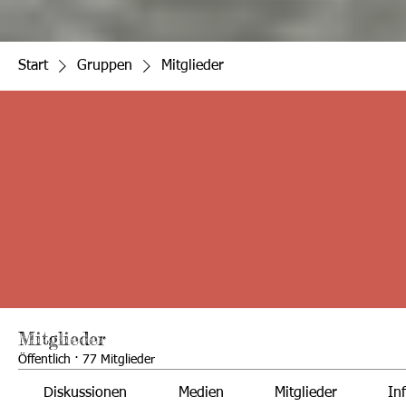
Start
Gruppen
Mitglieder
Mitglieder
Öffentlich
·
77 Mitglieder
Diskussionen
Medien
Mitglieder
In