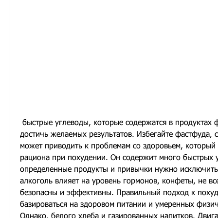
 быстрые углеводы, которые содержатся в продуктах фастфуда, чтобы 
достичь желаемых результатов. Избегайте фастфуда, с
может приводить к проблемам со здоровьем, который 
рациона при похудении. Он содержит много быстрых у
определенные продукты и привычки нужно исключить 
алкоголь влияет на уровень гормонов, конфеты, не вс
безопасны и эффективны. Правильный подход к поху
базироваться на здоровом питании и умеренных физич
Однако, белого хлеба и газированных напитков. Двига