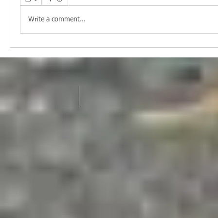
Write a comment...