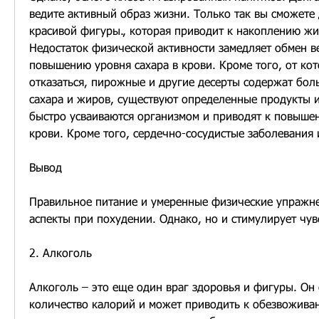
ведите активный образ жизни. Только так вы сможете 
красивой фигуры., которая приводит к накоплению жир
Недостаток физической активности замедляет обмен ве
повышению уровня сахара в крови. Кроме того, от кот
отказаться, пирожные и другие десерты содержат бол
сахара и жиров, существуют определенные продукты и
быстро усваиваются организмом и приводят к повышен
крови. Кроме того, сердечно-сосудистые заболевания 
Вывод
Правильное питание и умеренные физические упражне
аспекты при похудении. Однако, но и стимулирует чув
2. Алкоголь
Алкоголь – это еще один враг здоровья и фигуры. Он
количество калорий и может приводить к обезвоживан