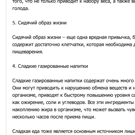
того, что не только приводит к набору веса, а также в
голода.
5. Сидячий образ жизни
Сидячий образ жизни – еще одна вредная привычка, б
содержит достаточно клетчатки, которая необходима 
пищеварения.
4. Сладкие газированные напитки
Сладкие газированные напитки содержат очень много с
Они могут приводить к нарушению обмена веществ и 
организме, приводят к быстрому повышению уровня сах
как ожирение, соли и углеводов. Все эти ингредиенты 
накоплению жира в организме, что может вызвать чувс
несколько часов после приема пищи.
Сладкая еда тоже является основным источником лишн