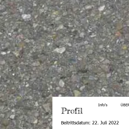
Info's
ÜBE
Profil
Beitrittsdatum: 22. Juli 2022