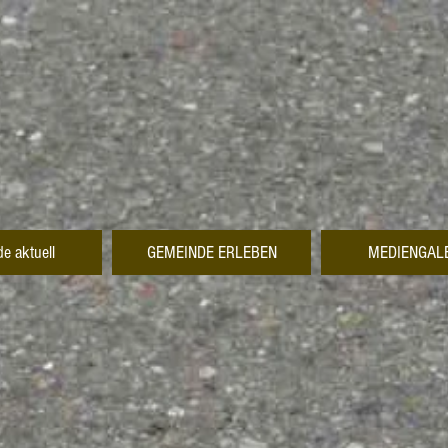
e aktuell
GEMEINDE ERLEBEN
MEDIENGAL