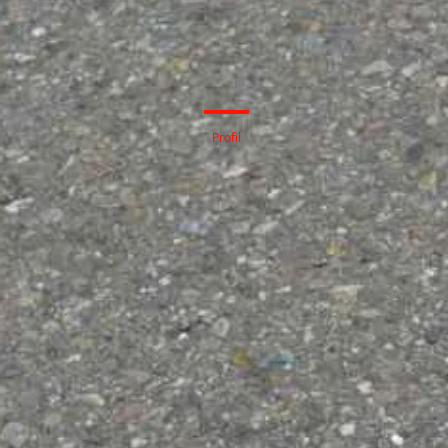
Profil