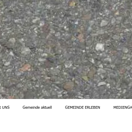
R UNS
Gemeinde aktuell
GEMEINDE ERLEBEN
MEDIENGA