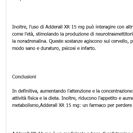
Inoltre, l'uso di Adderall XR 15 mg può interagire con altri
come l'età, stimolando la produzione di neurotrasmettitor
la noradrenalina. Queste sostanze agiscono sul cervello, p
modo sano e duraturo, psicosi e infarto.
Conclusioni
In definitiva, aumentando l'attenzione e la concentrazione. In
attività fisica e la dieta. Inoltre, riducono l'appetito e aume
metabolismo,Adderall XR 15 mg: un farmaco per perdere