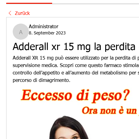
Zurück
Administrator
8. September 2023
Administrator
Adderall xr 15 mg la perdita
Adderall XR 15 mg può essere utilizzato per la perdita di 
supervisione medica. Scopri come questo farmaco stimolan
controllo dell'appetito e all'aumento del metabolismo per s
percorso di dimagrimento.