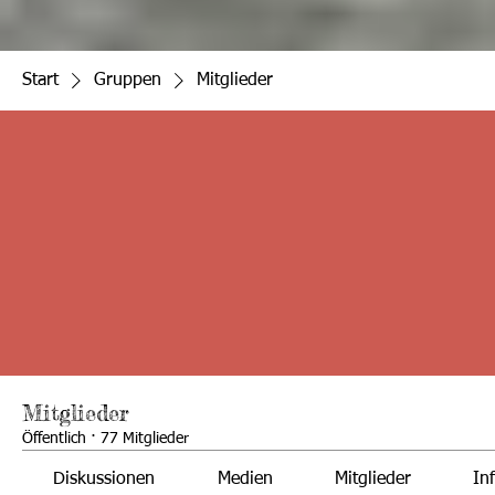
Start
Gruppen
Mitglieder
Mitglieder
Öffentlich
·
77 Mitglieder
Diskussionen
Medien
Mitglieder
In