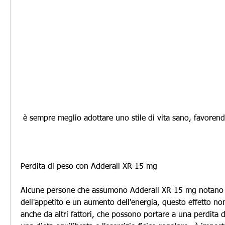
 è sempre meglio adottare uno stile di vita sano, favorend
Perdita di peso con Adderall XR 15 mg
Alcune persone che assumono Adderall XR 15 mg notano 
dell'appetito e un aumento dell'energia, questo effetto no
anche da altri fattori, che possono portare a una perdita di