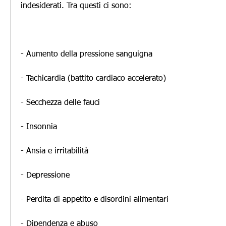
indesiderati. Tra questi ci sono:
- Aumento della pressione sanguigna
- Tachicardia (battito cardiaco accelerato)
- Secchezza delle fauci
- Insonnia
- Ansia e irritabilità
- Depressione
- Perdita di appetito e disordini alimentari
- Dipendenza e abuso