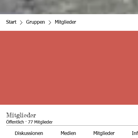
Start
Gruppen
Mitglieder
Mitglieder
Öffentlich
·
77 Mitglieder
Diskussionen
Medien
Mitglieder
In