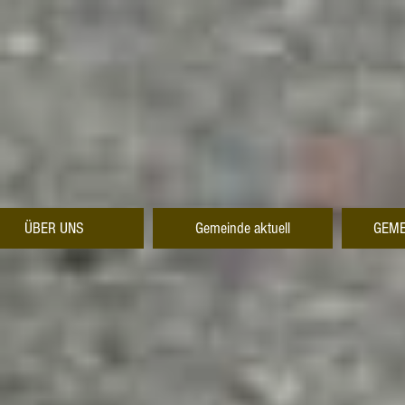
ÜBER UNS
Gemeinde aktuell
GEME