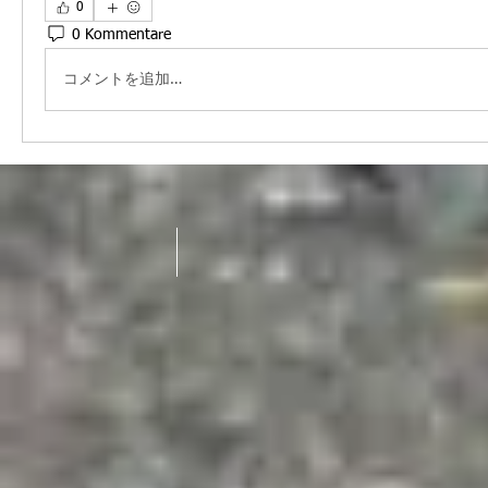
0
0 Kommentare
コメントを追加…