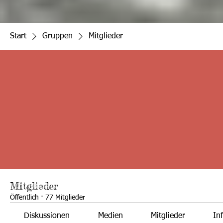
Start
Gruppen
Mitglieder
Mitglieder
Öffentlich
·
77 Mitglieder
Diskussionen
Medien
Mitglieder
In