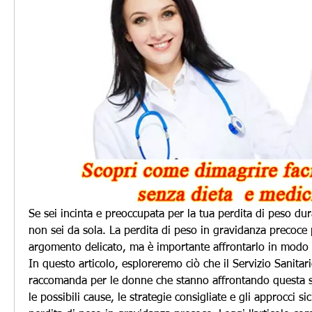
Se sei incinta e preoccupata per la tua perdita di peso dura
non sei da sola. La perdita di peso in gravidanza precoce 
argomento delicato, ma è importante affrontarlo in modo c
In questo articolo, esploreremo ciò che il Servizio Sanitar
raccomanda per le donne che stanno affrontando questa s
le possibili cause, le strategie consigliate e gli approcci sic