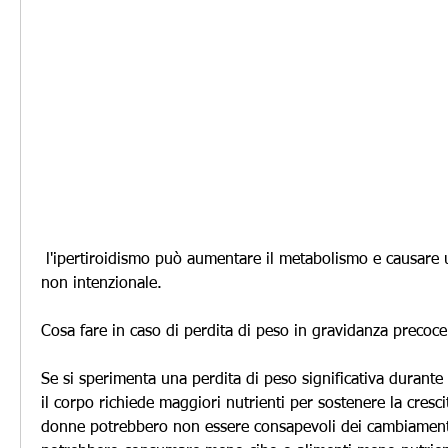
 l'ipertiroidismo può aumentare il metabolismo e causare una perdita di peso 
non intenzionale.
Cosa fare in caso di perdita di peso in gravidanza precoce
Se si sperimenta una perdita di peso significativa durante 
il corpo richiede maggiori nutrienti per sostenere la crescit
donne potrebbero non essere consapevoli dei cambiamenti d