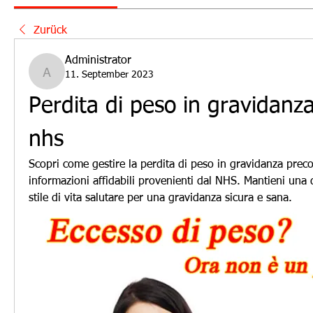
Zurück
Administrator
11. September 2023
Administrator
Perdita di peso in gravidanza
nhs
Scopri come gestire la perdita di peso in gravidanza precoc
informazioni affidabili provenienti dal NHS. Mantieni una d
stile di vita salutare per una gravidanza sicura e sana.