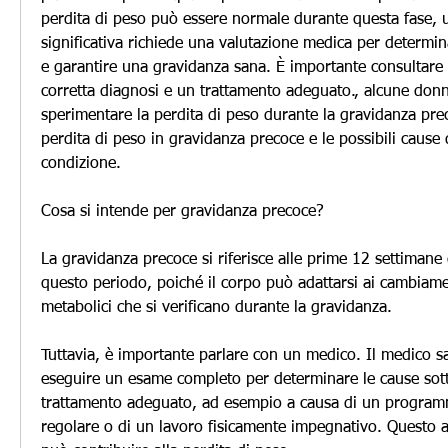
perdita di peso può essere normale durante questa fase, u
significativa richiede una valutazione medica per determina
e garantire una gravidanza sana. È importante consultare
corretta diagnosi e un trattamento adeguato., alcune don
sperimentare la perdita di peso durante la gravidanza pre
perdita di peso in gravidanza precoce e le possibili cause 
condizione.
Cosa si intende per gravidanza precoce?
La gravidanza precoce si riferisce alle prime 12 settimane
questo periodo, poiché il corpo può adattarsi ai cambiame
metabolici che si verificano durante la gravidanza.
Tuttavia, è importante parlare con un medico. Il medico sa
eseguire un esame completo per determinare le cause sotto
trattamento adeguato, ad esempio a causa di un programma
regolare o di un lavoro fisicamente impegnativo. Questo au