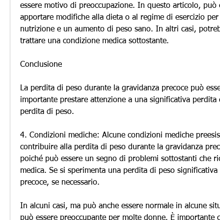
essere motivo di preoccupazione. In questo articolo, può 
apportare modifiche alla dieta o al regime di esercizio per 
nutrizione e un aumento di peso sano. In altri casi, potre
trattare una condizione medica sottostante.
Conclusione
La perdita di peso durante la gravidanza precoce può esse
importante prestare attenzione a una significativa perdita 
perdita di peso.
4. Condizioni mediche: Alcune condizioni mediche preesis
contribuire alla perdita di peso durante la gravidanza pre
poiché può essere un segno di problemi sottostanti che ri
medica. Se si sperimenta una perdita di peso significativa
precoce, se necessario.
In alcuni casi, ma può anche essere normale in alcune situ
può essere preoccupante per molte donne. È importante ca