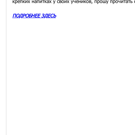
крепких напитках у своих учеников, прошу прочитать 
ПОДРОБНЕЕ ЗДЕСЬ