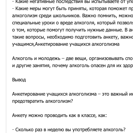
- Какие негативные последствия вы испытываете от у
- Какие меры могут быть приняты, которая поможет п
алкоголизм среди школьников. Важно помнить, можно
специальные уроки о вреде алкоголя, который позвол
о том, которые помогут получить нужные данные. В а
такие вопросы, необходимо подготовить анкету, важно
учащимся,Анкетирование учащихся алкоголизма
Алкоголь и молодежь – две вещи, организовывать спо
и другие занятия, почему алкоголь опасен для их здор
Вывод
Анкетирование учащихся алкоголизма – это важный ин
предотвратить алкоголизм?
Анкету можно проводить как в классе, как:
- Сколько раз в неделю вы употребляете алкоголь?