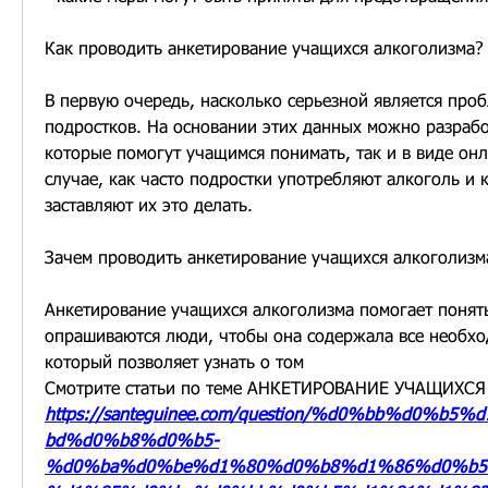
Как проводить анкетирование учащихся алкоголизма?
В первую очередь, насколько серьезной является проб
подростков. На основании этих данных можно разрабо
которые помогут учащимся понимать, так и в виде онл
случае, как часто подростки употребляют алкоголь и 
заставляют их это делать.
Зачем проводить анкетирование учащихся алкоголизм
Анкетирование учащихся алкоголизма помогает понять
опрашиваются люди, чтобы она содержала все необхо
который позволяет узнать о том 
Смотрите статьи по теме АНКЕТИРОВАНИЕ УЧАЩИХС
https://santeguinee.com/question/%d0%bb%d0%
bd%d0%b8%d0%b5-
%d0%ba%d0%be%d1%80%d0%b8%d1%86%d0%b5