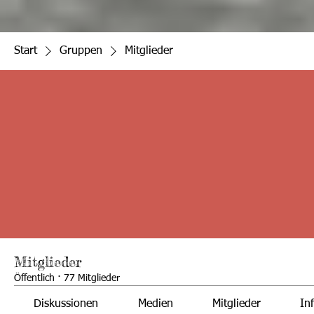
Start
Gruppen
Mitglieder
Mitglieder
Öffentlich
·
77 Mitglieder
Diskussionen
Medien
Mitglieder
In