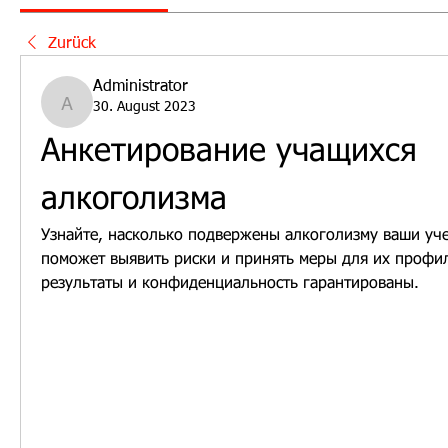
Zurück
Administrator
30. August 2023
Administrator
Анкетирование учащихся 
алкоголизма
Узнайте, насколько подвержены алкоголизму ваши уче
поможет выявить риски и принять меры для их профи
результаты и конфиденциальность гарантированы.