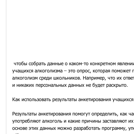
 чтобы собрать данные о каком-то конкретном явлении. Анкетирование 
учащихся алкоголизма – это опрос, которая поможет 
алкоголизм среди школьников. Например, что их отве
и никаких персональных данных не будет раскрыто.
Как использовать результаты анкетирования учащихся
Результаты анкетирования помогут определить, как ча
употребляют алкоголь и какие причины заставляют их 
основе этих данных можно разработать программу, уп