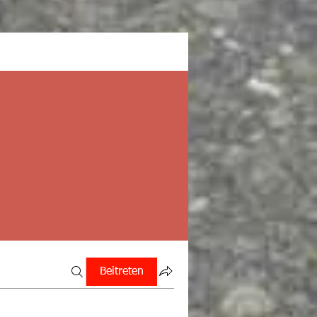
Beitreten