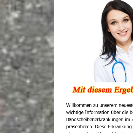
Willkommen zu unserem neuesten
wichtige Information über die b
Bandscheibenerkrankungen im 
präsentieren. Diese Erkrankung 