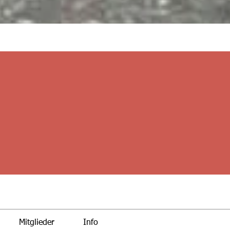
Mitglieder
Info