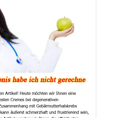
 Artikel! Heute möchten wir Ihnen eine 
esten Cremes bei degenerativen 
Zusammenhang mit Gebärmutterhalskrebs 
kann äußerst schmerzhaft und frustrierend sein, 