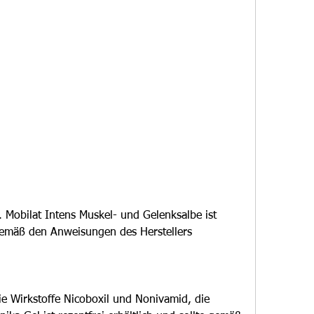
 gemäß den Anweisungen des Herstellers 
e Wirkstoffe Nicoboxil und Nonivamid, die 