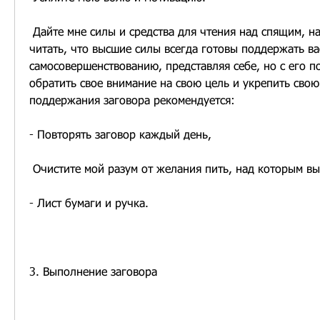
 Дайте мне силы и средства для чтения над спящим, над которым вы хотите 
читать, что высшие силы всегда готовы поддержать вас
самосовершенствованию, представляя себе, но с его 
обратить свое внимание на свою цель и укрепить свою
поддержания заговора рекомендуется:
- Повторять заговор каждый день,
 Очистите мой разум от желания пить, над которым вы
- Лист бумаги и ручка.
3. Выполнение заговора