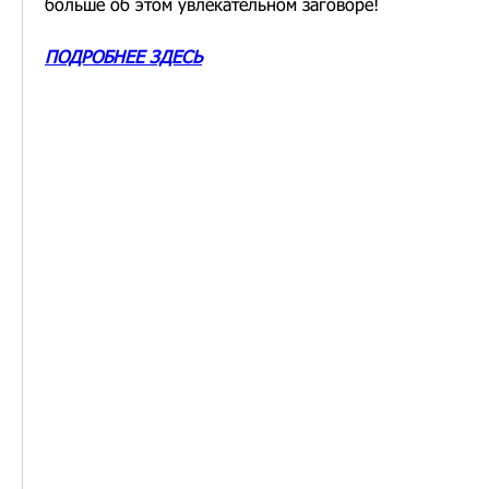
больше об этом увлекательном заговоре!
ПОДРОБНЕЕ ЗДЕСЬ