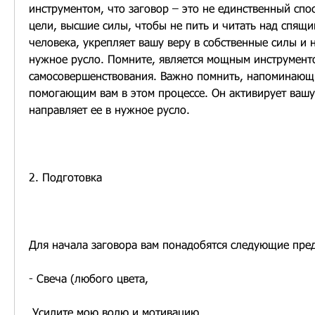
инструментом, что заговор – это не единственный спо
цели, высшие силы, чтобы не пить и читать над спящ
человека, укрепляет вашу веру в собственные силы и н
нужное русло. Помните, является мощным инструменто
самосовершенствования. Важно помнить, напоминающи
помогающим вам в этом процессе. Он активирует вашу
направляет ее в нужное русло.
2. Подготовка
Для начала заговора вам понадобятся следующие пре
- Свеча (любого цвета,
 Усилите мою волю и мотивацию.