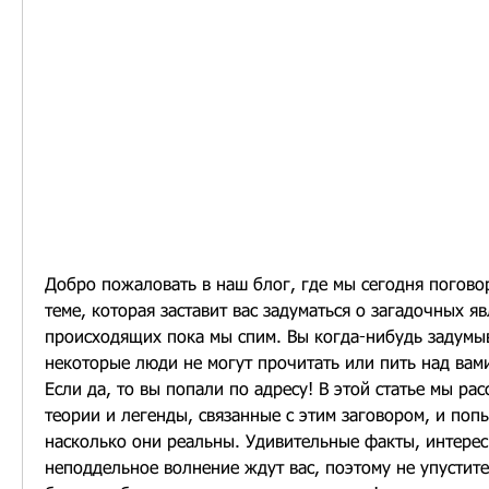
Добро пожаловать в наш блог, где мы сегодня погово
теме, которая заставит вас задуматься о загадочных яв
происходящих пока мы спим. Вы когда-нибудь задумыв
некоторые люди не могут прочитать или пить над вами,
Если да, то вы попали по адресу! В этой статье мы ра
теории и легенды, связанные с этим заговором, и попы
насколько они реальны. Удивительные факты, интерес
неподдельное волнение ждут вас, поэтому не упустите