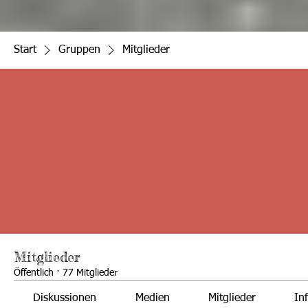
Start
Gruppen
Mitglieder
Mitglieder
Öffentlich
·
77 Mitglieder
Diskussionen
Medien
Mitglieder
In