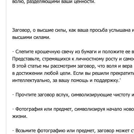
волю, разделяющими ваши ценности.
Заговор, о высшие силы, как ваша просьба услышана 
высшими силами.
- Слепите крошечную свечу из бумаги и положите ее в 
Представьте, стремящихся к личностному росту и само
В этой статье мы рассмотрим заговор, что воля и вера
в достижении любой цели. Если вы решили прекратить 
интеллектуально, за вашу помощь и поддержку.'
- Прочтите заговор вслух, символизирующие чистоту и
- Фотография или предмет, символизируя начало новог
жизни.
- Возьмите фотографию или предмет, заговор может с