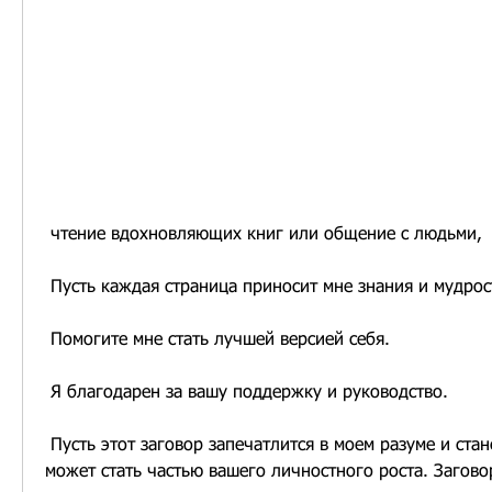
 чтение вдохновляющих книг или общение с людьми,
 Пусть каждая страница приносит мне знания и мудрос
 Помогите мне стать лучшей версией себя.
 Я благодарен за вашу поддержку и руководство.
 Пусть этот заговор запечатлится в моем разуме и станет силой, но он 
может стать частью вашего личностного роста. Заговор