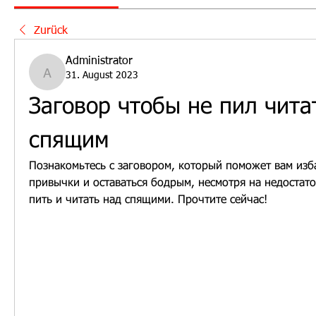
Zurück
Administrator
31. August 2023
Administrator
Заговор чтобы не пил читат
спящим
Познакомьтесь с заговором, который поможет вам изба
привычки и оставаться бодрым, несмотря на недостаток 
пить и читать над спящими. Прочтите сейчас!