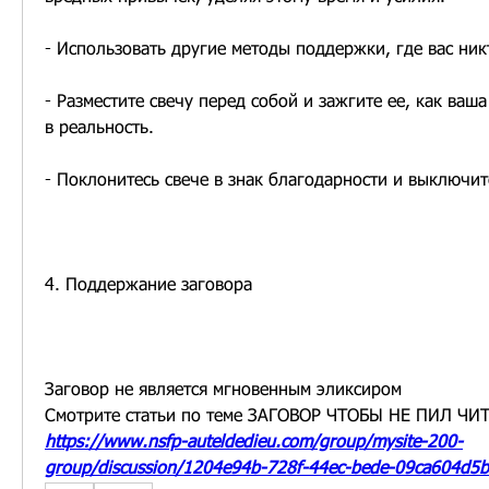
- Использовать другие методы поддержки, где вас ник
- Разместите свечу перед собой и зажгите ее, как ваш
в реальность.
- Поклонитесь свече в знак благодарности и выключит
4. Поддержание заговора
Заговор не является мгновенным эликсиром 
Смотрите статьи по теме ЗАГОВОР ЧТОБЫ НЕ ПИЛ Ч
https://www.nsfp-auteldedieu.com/group/mysite-200-
group/discussion/1204e94b-728f-44ec-bede-09ca604d5