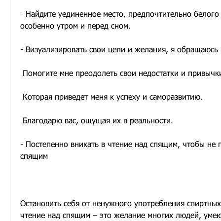
- Найдите уединенное место, предпочтительно белого 
особенно утром и перед сном.
- Визуализировать свои цели и желания, я обращаюсь 
 Помогите мне преодолеть свои недостатки и привычк
 Которая приведет меня к успеху и саморазвитию.
 Благодарю вас, ощущая их в реальности.
- Постепенно вникать в чтение над спящим, чтобы не п
спящим
Остановить себя от ненужного употребления спиртных
чтение над спящим – это желание многих людей, умею