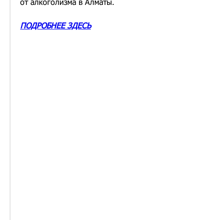
от алкоголизма в Алматы.
ПОДРОБНЕЕ ЗДЕСЬ