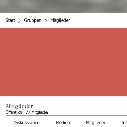
Start
Gruppen
Mitglieder
Mitglieder
Öffentlich
·
77 Mitglieder
Diskussionen
Medien
Mitglieder
In