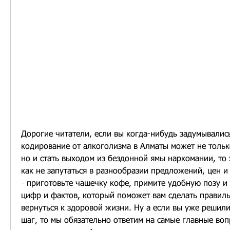
Дорогие читатели, если вы когда-нибудь задумывались 
кодирование от алкоголизма в Алматы может не только
но и стать выходом из бездонной ямы наркомании, то эт
как не запутаться в разнообразии предложений, цен и 
- приготовьте чашечку кофе, примите удобную позу и 
цифр и фактов, который поможет вам сделать правиль
вернуться к здоровой жизни. Ну а если вы уже решили
шаг, то мы обязательно ответим на самые главные воп