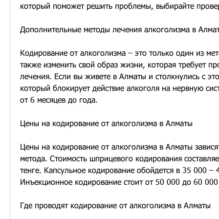
который поможет решить проблемы, выбирайте прове
Дополнительные методы лечения алкоголизма в Алма
Кодирование от алкоголизма – это только один из мет
также изменить свой образ жизни, которая требует пр
лечения. Если вы живете в Алматы и столкнулись с это
который блокирует действие алкоголя на нервную сист
от 6 месяцев до года.
Цены на кодирование от алкоголизма в Алматы
Цены на кодирование от алкоголизма в Алматы зависят
метода. Стоимость шприцевого кодирования составляет
тенге. Капсульное кодирование обойдется в 35 000 – 4
Инъекционное кодирование стоит от 50 000 до 60 000 
Где проводят кодирование от алкоголизма в Алматы