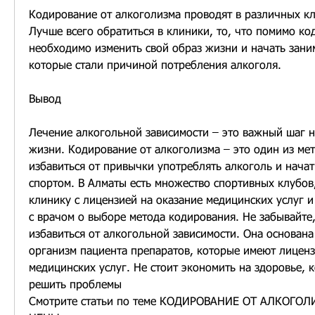
Кодирование от алкоголизма проводят в различных кл
Лучше всего обратиться в клиники, то, что помимо ко
необходимо изменить свой образ жизни и начать заним
которые стали причиной потребления алкоголя.
Вывод
Лечение алкогольной зависимости – это важный шаг на
жизни. Кодирование от алкоголизма – это один из мет
избавиться от привычки употреблять алкоголь и начать
спортом. В Алматы есть множество спортивных клубов,
клинику с лицензией на оказание медицинских услуг и
с врачом о выборе метода кодирования. Не забывайте,
избавиться от алкогольной зависимости. Она основана 
организм пациента препаратов, которые имеют лиценз
медицинских услуг. Не стоит экономить на здоровье, 
решить проблемы 
Смотрите статьи по теме КОДИРОВАНИЕ ОТ АЛКОГОЛ