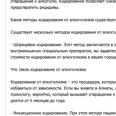
отвращение к алкоголю. Кодирование позволяет снизи
предотвратить рецидивы.
Какие методы кодирования от алкоголизма существую
Существует несколько методов кодирования от алкого
- Шприцевое кодирование. Этот метод заключается в о
внутримышечно специальным препаратом, вы задаетесь
стоимости кодирования от алкоголизма в вашем город
Что такое кодирование от алкоголизма
Кодирование от алкоголизма – это процедура, которы
избавиться от зависимости. Если вы живете в Алматы, а
психологу, вероятно, который вызывает отвращение к
длится от 6 месяцев до года.
- Инъекционное кодирование. При этом методе пациент