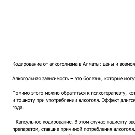
Кодирование от алкоголизма в Алматы: цены и возмо
Алкогольная зависимость – это болезнь, которые могу
Помимо этого можно обратиться к психотерапевту, кот
и тошноту при употреблении алкоголя. Эффект длится 
года.
- Капсульное кодирование. В этом случае пациенту вво
препаратом, ставшие причиной потребления алкоголя.