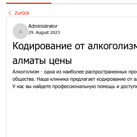
Zurück
Administrator
29. August 2023
Administrator
Кодирование от алкоголизм
алматы цены
Алкоголизм - одна из наиболее распространенных про
общества. Наша клиника предлагает кодирование от а
У нас вы найдете профессиональную помощь и доступ