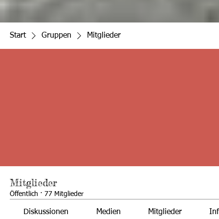
Start
Gruppen
Mitglieder
Mitglieder
Öffentlich
·
77 Mitglieder
Diskussionen
Medien
Mitglieder
In