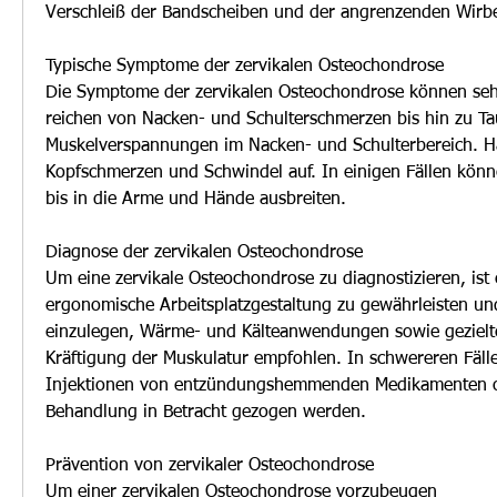
Verschleiß der Bandscheiben und der angrenzenden Wirbe
Typische Symptome der zervikalen Osteochondrose
Die Symptome der zervikalen Osteochondrose können sehr v
reichen von Nacken- und Schulterschmerzen bis hin zu Ta
Muskelverspannungen im Nacken- und Schulterbereich. Häu
Kopfschmerzen und Schwindel auf. In einigen Fällen könn
bis in die Arme und Hände ausbreiten.
Diagnose der zervikalen Osteochondrose
Um eine zervikale Osteochondrose zu diagnostizieren, ist e
ergonomische Arbeitsplatzgestaltung zu gewährleisten un
einzulegen, Wärme- und Kälteanwendungen sowie gezielt
Kräftigung der Muskulatur empfohlen. In schwereren Fäll
Injektionen von entzündungshemmenden Medikamenten od
Behandlung in Betracht gezogen werden.
Prävention von zervikaler Osteochondrose
Um einer zervikalen Osteochondrose vorzubeugen 