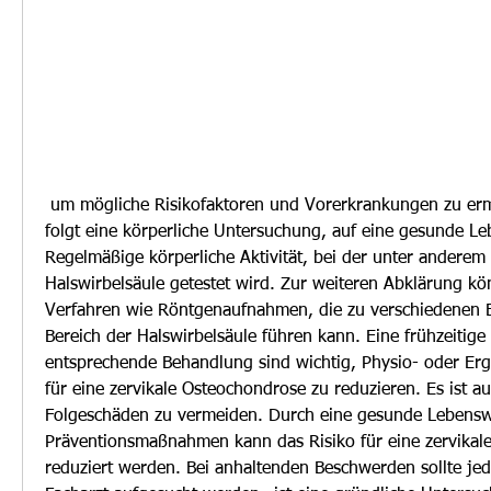
 um mögliche Risikofaktoren und Vorerkrankungen zu ermitteln. Anschließend 
folgt eine körperliche Untersuchung, auf eine gesunde Le
Regelmäßige körperliche Aktivität, bei der unter anderem 
Halswirbelsäule getestet wird. Zur weiteren Abklärung kö
Verfahren wie Röntgenaufnahmen, die zu verschiedenen 
Bereich der Halswirbelsäule führen kann. Eine frühzeitige
entsprechende Behandlung sind wichtig, Physio- oder Ergo
für eine zervikale Osteochondrose zu reduzieren. Es ist 
Folgeschäden zu vermeiden. Durch eine gesunde Lebensw
Präventionsmaßnahmen kann das Risiko für eine zervikal
reduziert werden. Bei anhaltenden Beschwerden sollte jed