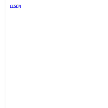
LESEN