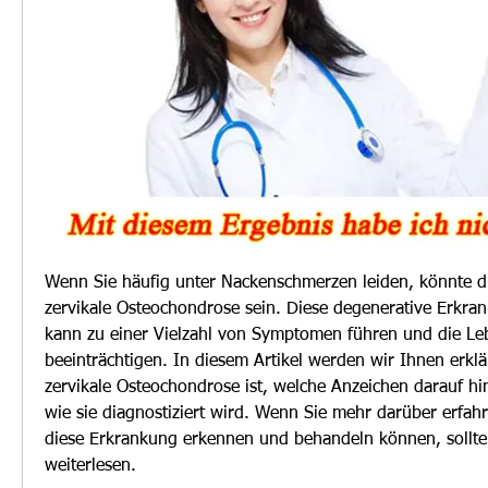
Wenn Sie häufig unter Nackenschmerzen leiden, könnte di
zervikale Osteochondrose sein. Diese degenerative Erkran
kann zu einer Vielzahl von Symptomen führen und die Lebe
beeinträchtigen. In diesem Artikel werden wir Ihnen erklä
zervikale Osteochondrose ist, welche Anzeichen darauf h
wie sie diagnostiziert wird. Wenn Sie mehr darüber erfahr
diese Erkrankung erkennen und behandeln können, sollten
weiterlesen.