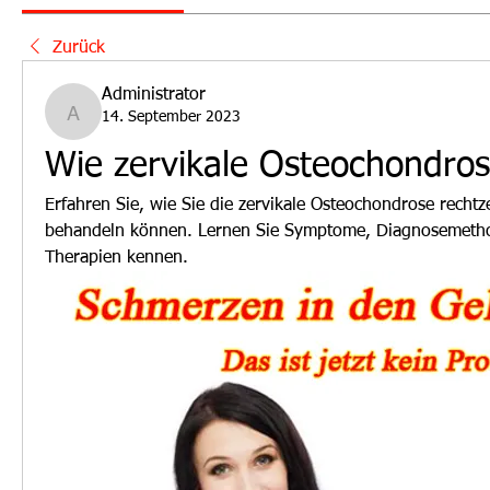
Zurück
Administrator
14. September 2023
Administrator
Wie zervikale Osteochondro
Erfahren Sie, wie Sie die zervikale Osteochondrose rechtz
behandeln können. Lernen Sie Symptome, Diagnosemetho
Therapien kennen.