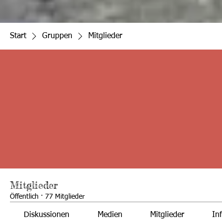
Start
Gruppen
Mitglieder
Mitglieder
Öffentlich
·
77 Mitglieder
Diskussionen
Medien
Mitglieder
In