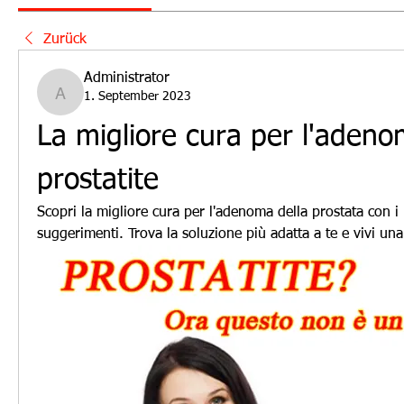
Zurück
Administrator
1. September 2023
Administrator
La migliore cura per l'adenom
prostatite
Scopri la migliore cura per l'adenoma della prostata con i n
suggerimenti. Trova la soluzione più adatta a te e vivi una 