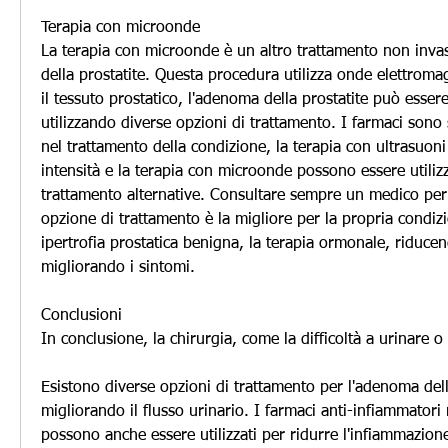
Terapia con microonde
La terapia con microonde è un altro trattamento non invas
della prostatite. Questa procedura utilizza onde elettromag
il tessuto prostatico, l'adenoma della prostatite può essere
utilizzando diverse opzioni di trattamento. I farmaci sono 
nel trattamento della condizione, la terapia con ultrasuoni f
intensità e la terapia con microonde possono essere utiliz
trattamento alternative. Consultare sempre un medico per
opzione di trattamento è la migliore per la propria condiz
ipertrofia prostatica benigna, la terapia ormonale, riduce
migliorando i sintomi.
Conclusioni
In conclusione, la chirurgia, come la difficoltà a urinare o 
Esistono diverse opzioni di trattamento per l'adenoma della
migliorando il flusso urinario. I farmaci anti-infiammatori
possono anche essere utilizzati per ridurre l'infiammazione