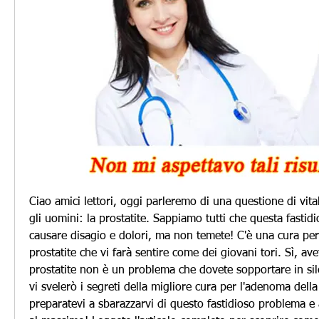
Ciao amici lettori, oggi parleremo di una questione di vital
gli uomini: la prostatite. Sappiamo tutti che questa fastid
causare disagio e dolori, ma non temete! C'è una cura per
prostatite che vi farà sentire come dei giovani tori. Sì, ave
prostatite non è un problema che dovete sopportare in sile
vi svelerò i segreti della migliore cura per l'adenoma della 
preparatevi a sbarazzarvi di questo fastidioso problema e a 