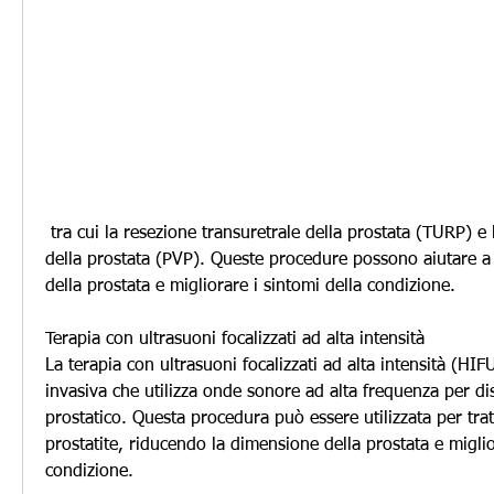
 tra cui la resezione transuretrale della prostata (TURP) e la vaporizzazione laser 
della prostata (PVP). Queste procedure possono aiutare a 
della prostata e migliorare i sintomi della condizione.
Terapia con ultrasuoni focalizzati ad alta intensità
La terapia con ultrasuoni focalizzati ad alta intensità (HI
invasiva che utilizza onde sonore ad alta frequenza per dis
prostatico. Questa procedura può essere utilizzata per trat
prostatite, riducendo la dimensione della prostata e miglio
condizione.