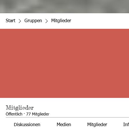
Start
Gruppen
Mitglieder
Mitglieder
Öffentlich
·
77 Mitglieder
Diskussionen
Medien
Mitglieder
In