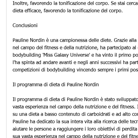
Inoltre, favorendo la tonificazione del corpo. Se stai cer
dieta efficace, favorendo la tonificazione del corpo.
Conclusioni
Pauline Nordin è una campionessa delle diete. Grazie alla 
nel campo del fitness e della nutrizione, ha partecipato al 
bodybuilding 'Miss Galaxy Universe' e ha vinto il primo po
l'ha spinta ad andare avanti e negli anni successivi ha pa
competizioni di bodybuilding vincendo sempre i primi post
Il programma di dieta di Pauline Nordin
Il programma di dieta di Pauline Nordin è stato sviluppato 
vasta esperienza nel campo della nutrizione e del fitness.
su una dieta a basso contenuto di carboidrati e ad alto co
Pauline ha dedicato la sua intera vita alla ricerca delle tecn
aiutare le persone a raggiungere i loro obiettivi di perdita 
sua vasta esperienza nel campo della nutrizione e del fitne