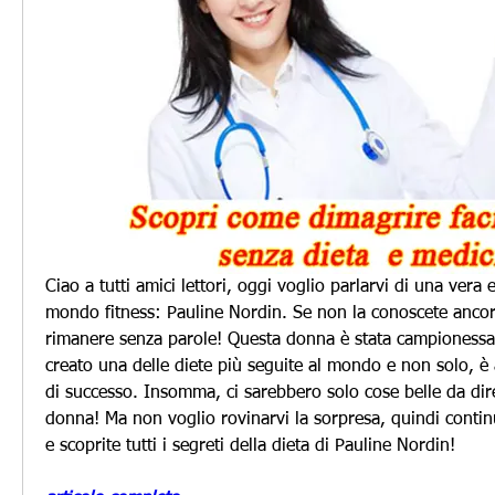
Ciao a tutti amici lettori, oggi voglio parlarvi di una vera 
mondo fitness: Pauline Nordin. Se non la conoscete ancora
rimanere senza parole! Questa donna è stata campionessa 
creato una delle diete più seguite al mondo e non solo, è 
di successo. Insomma, ci sarebbero solo cose belle da dir
donna! Ma non voglio rovinarvi la sorpresa, quindi continua
e scoprite tutti i segreti della dieta di Pauline Nordin!