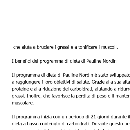
 che aiuta a bruciare i grassi e a tonificare i muscoli.
I benefici del programma di dieta di Pauline Nordin
Il programma di dieta di Pauline Nordin è stato sviluppato
a raggiungere i loro obiettivi di salute. Grazie alla sua alta
proteine e alla riduzione dei carboidrati, aiutando a ridurre
grassi. Inoltre, che favorisce la perdita di peso e il mant
muscolare.
Il programma inizia con un periodo di 21 giorni durante il
dieta a basso contenuto di carboidrati. Durante questo pe