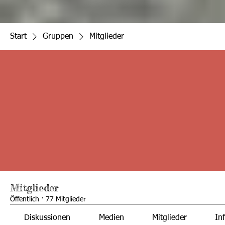
Start
Gruppen
Mitglieder
Mitglieder
Öffentlich
·
77 Mitglieder
Diskussionen
Medien
Mitglieder
In