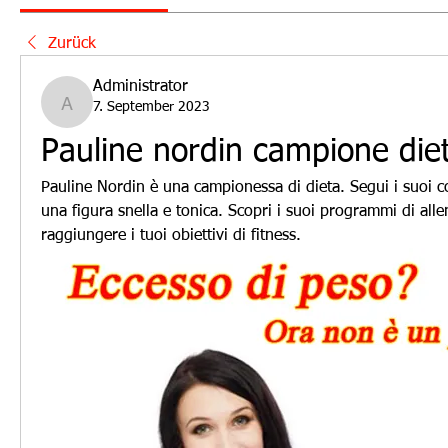
Zurück
Administrator
7. September 2023
Administrator
Pauline nordin campione die
Pauline Nordin è una campionessa di dieta. Segui i suoi co
una figura snella e tonica. Scopri i suoi programmi di alle
raggiungere i tuoi obiettivi di fitness.