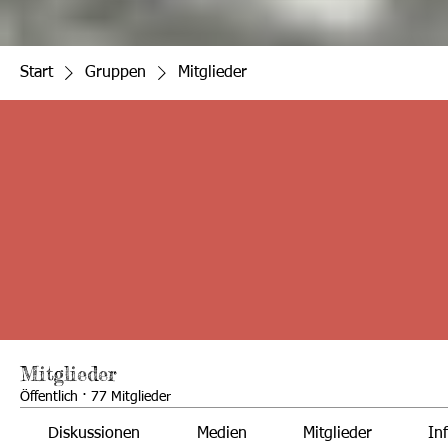
Start
Gruppen
Mitglieder
Mitglieder
Öffentlich
·
77 Mitglieder
Diskussionen
Medien
Mitglieder
In