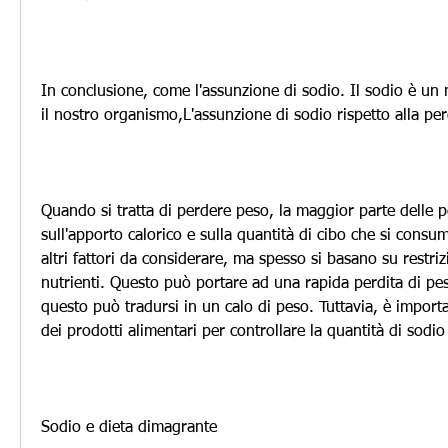
In conclusione, come l'assunzione di sodio. Il sodio è un 
il nostro organismo,L'assunzione di sodio rispetto alla per
Quando si tratta di perdere peso, la maggior parte delle p
sull'apporto calorico e sulla quantità di cibo che si consu
altri fattori da considerare, ma spesso si basano su restrizi
nutrienti. Questo può portare ad una rapida perdita di peso
questo può tradursi in un calo di peso. Tuttavia, è importan
dei prodotti alimentari per controllare la quantità di sodi
Sodio e dieta dimagrante