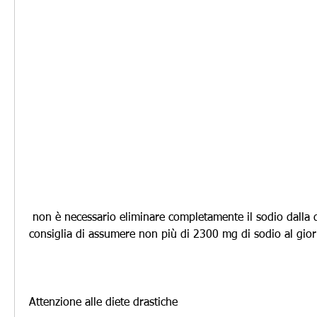
 non è necessario eliminare completamente il sodio dalla dieta. In generale, si 
consiglia di assumere non più di 2300 mg di sodio al giorn
Attenzione alle diete drastiche