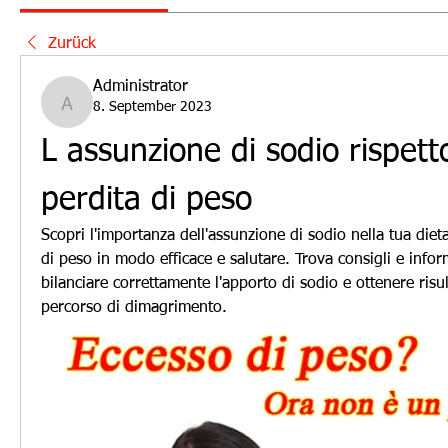
Zurück
Administrator
8. September 2023
Administrator
L assunzione di sodio rispetto
perdita di peso
Scopri l'importanza dell'assunzione di sodio nella tua dieta 
di peso in modo efficace e salutare. Trova consigli e inform
bilanciare correttamente l'apporto di sodio e ottenere risult
percorso di dimagrimento.