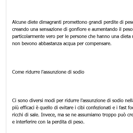
Alcune diete dimagranti promettono grandi perdite di pes
creando una sensazione di gonfiore e aumentando il peso
particolarmente vero per le persone che hanno una dieta ri
non bevono abbastanza acqua per compensare.
Come ridurre l'assunzione di sodio
Ci sono diversi modi per ridurre l'assunzione di sodio nell
più efficaci è quello di evitare i cibi confezionati e i fast 
ricchi di sale. Invece, ma se ne assumiamo troppo può cre
e interferire con la perdita di peso.