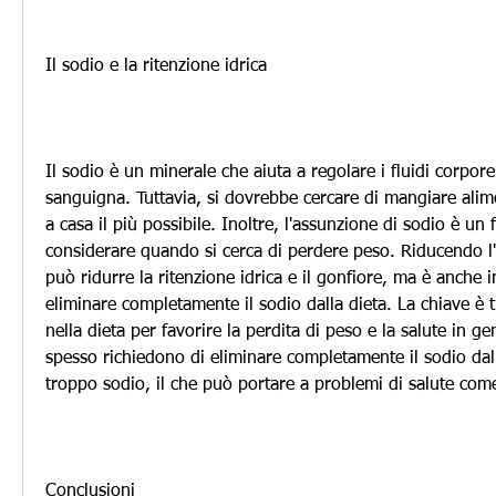
Il sodio e la ritenzione idrica
Il sodio è un minerale che aiuta a regolare i fluidi corporei
sanguigna. Tuttavia, si dovrebbe cercare di mangiare alimen
a casa il più possibile. Inoltre, l'assunzione di sodio è un 
considerare quando si cerca di perdere peso. Riducendo l'a
può ridurre la ritenzione idrica e il gonfiore, ma è anche 
eliminare completamente il sodio dalla dieta. La chiave è t
nella dieta per favorire la perdita di peso e la salute in gen
spesso richiedono di eliminare completamente il sodio dall
troppo sodio, il che può portare a problemi di salute come
Conclusioni