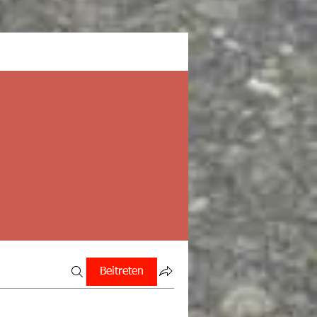
Beitreten