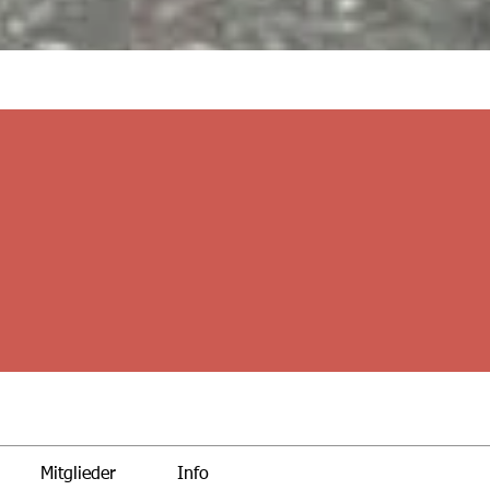
Mitglieder
Info