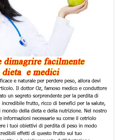
ficace e naturale per perdere peso, allora devi 
ticolo. Il dottor Oz, famoso medico e conduttore 
ato un segreto sorprendente per la perdita di 
incredibile frutto, ricco di benefici per la salute, 
l mondo della dieta e della nutrizione. Nel nostro 
le informazioni necessarie su come il cetriolo 
e i tuoi obiettivi di perdita di peso in modo 
edibili effetti di questo frutto sul tuo 