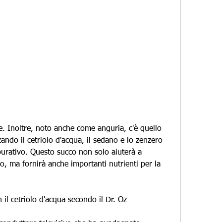
zando il cetriolo d'acqua, il sedano e lo zenzero 
urativo. Questo succo non solo aiuterà a 
o, ma fornirà anche importanti nutrienti per la 
il cetriolo d'acqua secondo il Dr. Oz