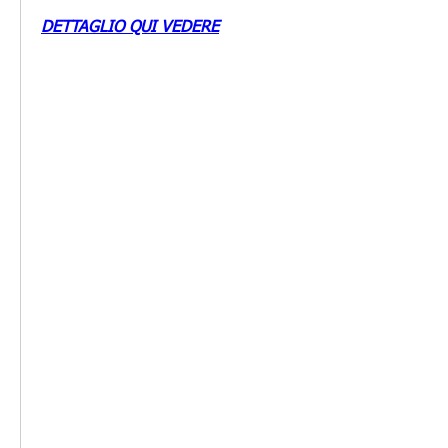
DETTAGLIO QUI VEDERE