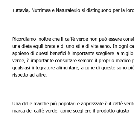
Tuttavia, Nutrimea e NaturaleBio si distinguono per la loro 
Ricordiamo inoltre che il caffè verde non può essere consid
una dieta equilibrata e di uno stile di vita sano. In ogni c
appieno di questi benefici è importante scegliere la miglior
verde, è importante consultare sempre il proprio medico 
qualsiasi integratore alimentare, alcune di queste sono più a
rispetto ad altre.
Una delle marche più popolari e apprezzate è il caffè verd
marca del caffè verde: come scegliere il prodotto giusto