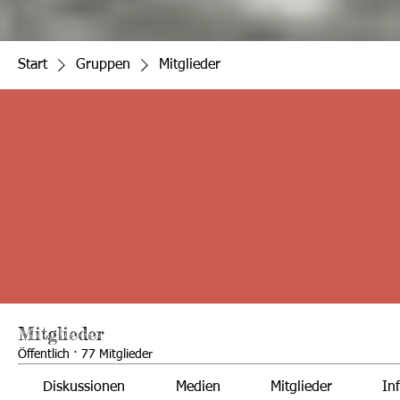
Start
Gruppen
Mitglieder
Mitglieder
Öffentlich
·
77 Mitglieder
Diskussionen
Medien
Mitglieder
In