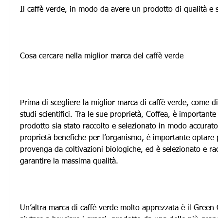
Il caffè verde, in modo da avere un prodotto di qualità e 
Cosa cercare nella miglior marca del caffè verde
Prima di scegliere la miglior marca di caffè verde, come d
studi scientifici. Tra le sue proprietà, Coffea, è importante a
prodotto sia stato raccolto e selezionato in modo accurato,
proprietà benefiche per l’organismo, è importante optare 
provenga da coltivazioni biologiche, ed è selezionato e ra
garantire la massima qualità.
Un’altra marca di caffè verde molto apprezzata è il Green 