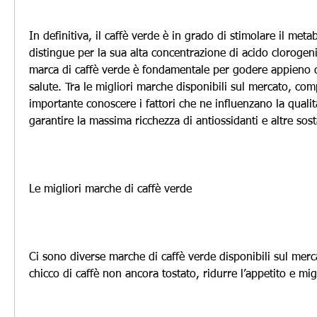
In definitiva, il caffè verde è in grado di stimolare il metab
distingue per la sua alta concentrazione di acido clorogenic
marca di caffè verde è fondamentale per godere appieno de
salute. Tra le migliori marche disponibili sul mercato, compr
importante conoscere i fattori che ne influenzano la qualit
garantire la massima ricchezza di antiossidanti e altre sos
Le migliori marche di caffè verde
Ci sono diverse marche di caffè verde disponibili sul mercat
chicco di caffè non ancora tostato, ridurre l’appetito e mig