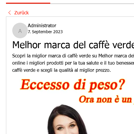
Zurück
Administrator
7. September 2023
Administrator
Melhor marca del caffè verd
Scopri la miglior marca di caffè verde su Melhor marca del
online i migliori prodotti per la tua salute e il tuo benesser
caffè verde e scegli la qualità al miglior prezzo.