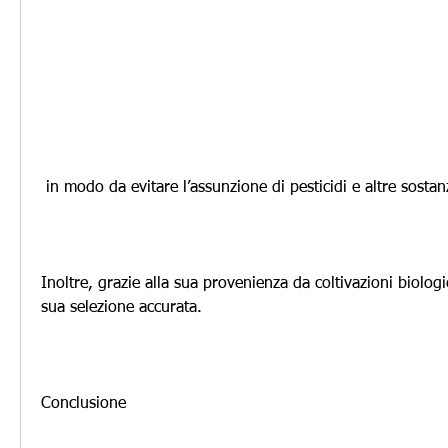
 in modo da evitare l’assunzione di pesticidi e altre sosta
Inoltre, grazie alla sua provenienza da coltivazioni biologich
sua selezione accurata.
Conclusione