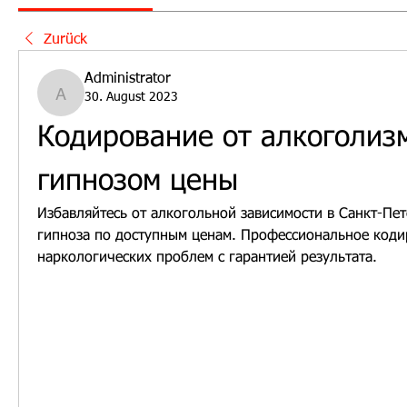
Zurück
Administrator
30. August 2023
Administrator
Кодирование от алкоголизм
гипнозом цены
Избавляйтесь от алкогольной зависимости в Санкт-Пет
гипноза по доступным ценам. Профессиональное коди
наркологических проблем с гарантией результата.