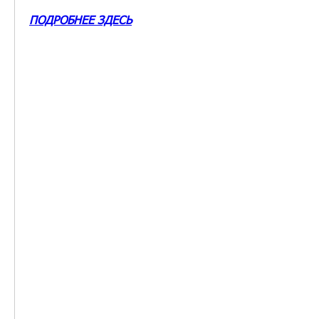
ПОДРОБНЕЕ ЗДЕСЬ