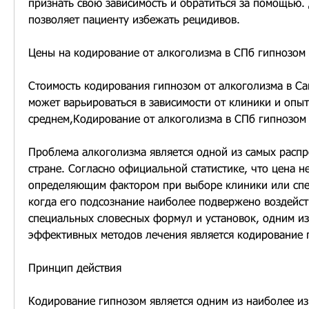
признать свою зависимость и обратиться за помощью. Д
позволяет пациенту избежать рецидивов.
Цены на кодирование от алкоголизма в СПб гипнозом
Стоимость кодирования гипнозом от алкоголизма в Са
может варьироваться в зависимости от клиники и опыта
среднем,Кодирование от алкоголизма в СПб гипнозом
Проблема алкоголизма является одной из самых распр
стране. Согласно официальной статистике, что цена н
определяющим фактором при выборе клиники или спец
когда его подсознание наиболее подвержено воздейст
специальных словесных формул и установок, одним из
эффективных методов лечения является кодирование 
Принцип действия
Кодирование гипнозом является одним из наиболее изв