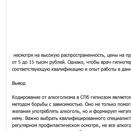
 несмотря на высокую распространенность, цены на процедуру составляют 
от 5 до 15 тысяч рублей. Однако, чтобы врач-гипнотер
соответствующую квалификацию и опыт работы в данн
Вывод
Кодирование от алкоголизма в СПб гипнозом являетс
методом борьбы с зависимостью. Оно не только помога
желания употреблять алкоголь, но и формирует негат
нему. Важно выбрать квалифицированного специалиста
регулярном профилактическом осмотре., не все алкого