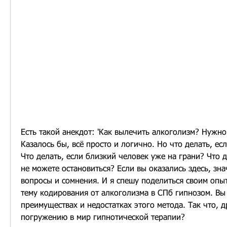
Есть такой анекдот: 'Как вылечить алкоголизм? Нужно п
Казалось бы, всё просто и логично. Но что делать, есл
Что делать, если близкий человек уже на грани? Что д
не можете остановиться? Если вы оказались здесь, значи
вопросы и сомнения. И я спешу поделиться своим опыт
тему кодирования от алкоголизма в СПб гипнозом. Вы у
преимуществах и недостатках этого метода. Так что, др
погружению в мир гипнотической терапии?