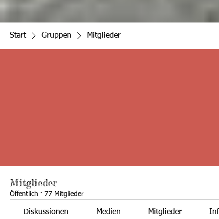
Start
Gruppen
Mitglieder
Mitglieder
Öffentlich
·
77 Mitglieder
Diskussionen
Medien
Mitglieder
In