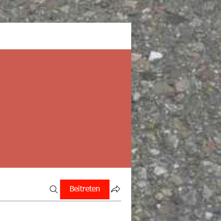
Beitreten