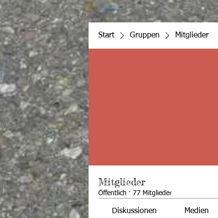
Start
Gruppen
Mitglieder
Mitglieder
Öffentlich
·
77 Mitglieder
Diskussionen
Medien