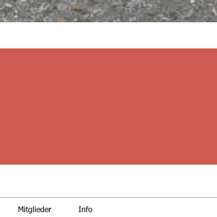
Mitglieder
Info