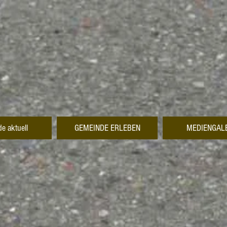
e aktuell
GEMEINDE ERLEBEN
MEDIENGAL