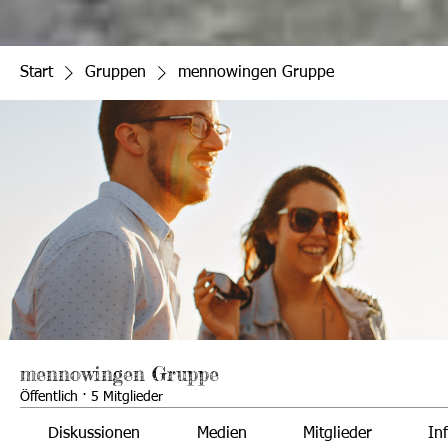
Start
Gruppen
mennowingen Gruppe
mennowingen Gruppe
Öffentlich
·
5 Mitglieder
Diskussionen
Medien
Mitglieder
In