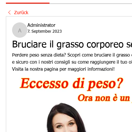
Zurück
Administrator
7. September 2023
Administrator
Bruciare il grasso corporeo 
Perdere peso senza dieta? Scopri come bruciare il grasso
e sicuro con i nostri consigli su come raggiungere il tuo obi
Visita la nostra pagina per maggiori informazioni!