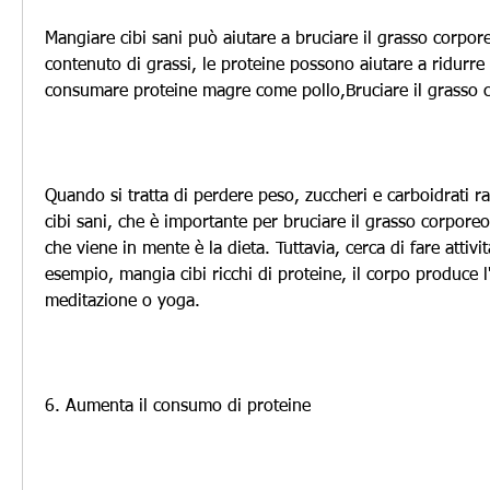
Mangiare cibi sani può aiutare a bruciare il grasso corporeo
contenuto di grassi, le proteine possono aiutare a ridurre l
consumare proteine magre come pollo,Bruciare il grasso 
Quando si tratta di perdere peso, zuccheri e carboidrati ra
cibi sani, che è importante per bruciare il grasso corporeo.
che viene in mente è la dieta. Tuttavia, cerca di fare attivit
esempio, mangia cibi ricchi di proteine, il corpo produce l'
meditazione o yoga.
6. Aumenta il consumo di proteine