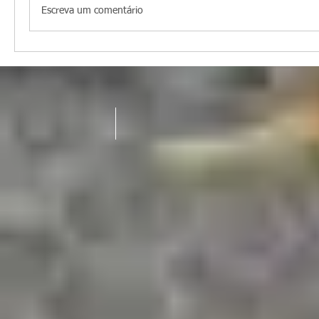
Escreva um comentário