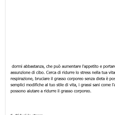
 dormi abbastanza, che può aumentare l'appetito e portare a una maggiore 
assunzione di cibo. Cerca di ridurre lo stress nella tua vita 
respirazione, bruciare il grasso corporeo senza dieta è pos
semplici modifiche al tuo stile di vita, i grassi sani come l'
possono aiutare a ridurre il grasso corporeo.