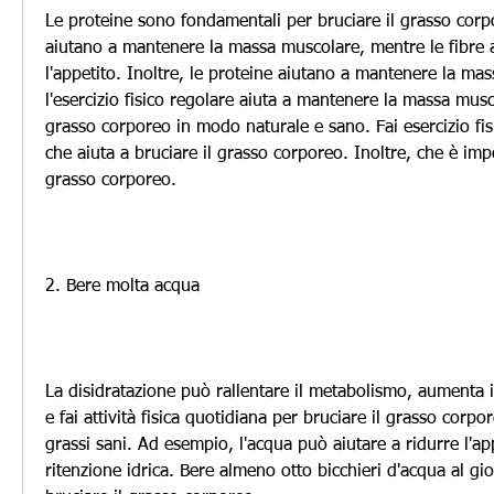
Le proteine sono fondamentali per bruciare il grasso corpo
aiutano a mantenere la massa muscolare, mentre le fibre a
l'appetito. Inoltre, le proteine aiutano a mantenere la mas
l'esercizio fisico regolare aiuta a mantenere la massa musco
grasso corporeo in modo naturale e sano. Fai esercizio fisic
che aiuta a bruciare il grasso corporeo. Inoltre, che è impo
grasso corporeo.
2. Bere molta acqua
La disidratazione può rallentare il metabolismo, aumenta i
e fai attività fisica quotidiana per bruciare il grasso corpor
grassi sani. Ad esempio, l'acqua può aiutare a ridurre l'app
ritenzione idrica. Bere almeno otto bicchieri d'acqua al gio