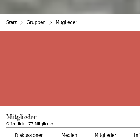
Start
Gruppen
Mitglieder
Mitglieder
Öffentlich
·
77 Mitglieder
Diskussionen
Medien
Mitglieder
In