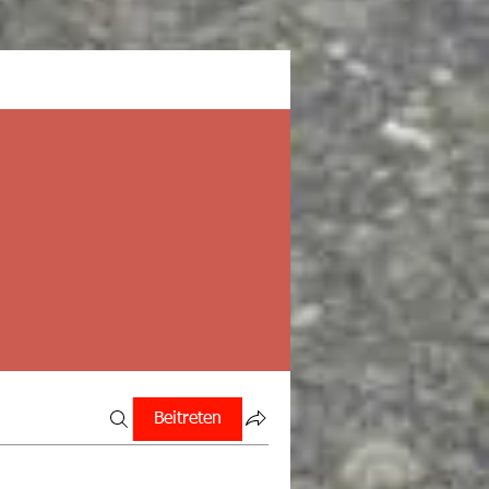
Beitreten